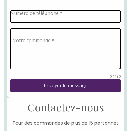
Numéro de téléphone
*
Votre commande
*
0 / 180
Envoyer le message
Contactez-nous
Pour des commandes de plus de 15 personnes