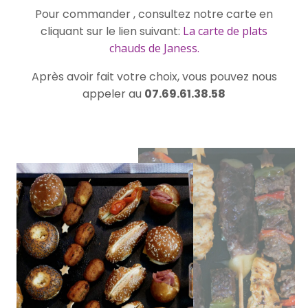
Pour commander , consultez notre carte en
cliquant sur le lien suivant:
La carte de plats
chauds de Janess.
Après avoir fait votre choix, vous pouvez nous
appeler au
07.69.61.38.58