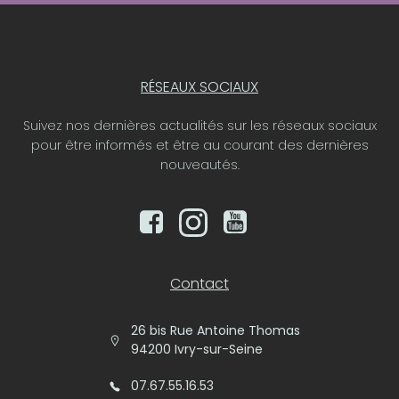
RÉSEAUX SOCIAUX
Suivez nos dernières actualités sur les réseaux sociaux
pour être informés et être au courant des dernières
nouveautés.
Contact
26 bis Rue Antoine Thomas
94200 Ivry-sur-Seine
07.67.55.16.53