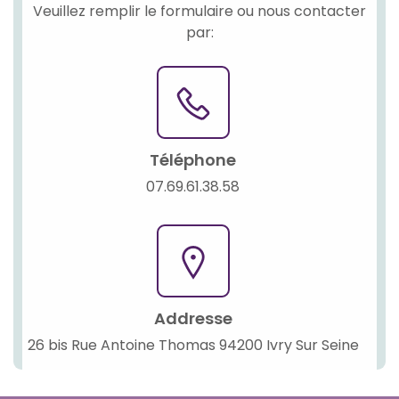
Veuillez remplir le formulaire ou nous contacter
par:
Téléphone
07.69.61.38.58
Addresse
26 bis Rue Antoine Thomas 94200 Ivry Sur Seine